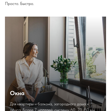
Просто. Быстро.
Окна
Для квартиры и балкона, загородного дома и
офиса. Более 7 моделей, системы 60, 70, 80 мм.