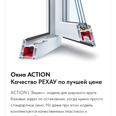
Окна ACTION
Качество РЕХАУ по лучшей цене
ACTION | Экшен— модель для широкого круга
базовых задач по остеклению, когда нужно просто
стандартное окно. Но даже при этом модель
комплектуется качественным пластиком и