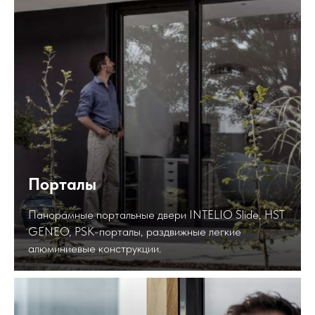
Порталы
Панорамные портальные двери INTELIO Slide, HST
GENEO, PSK-порталы, раздвижные легкие
алюминиевые конструкции.