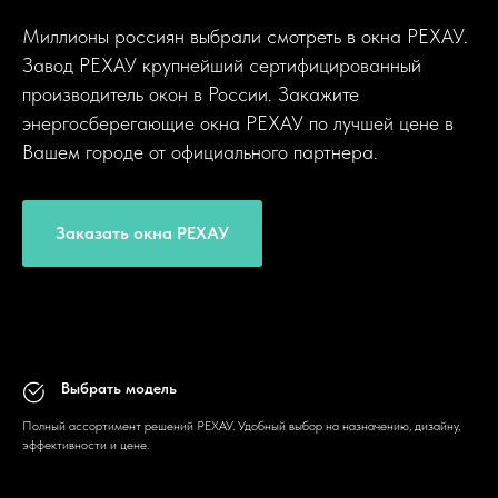
Миллионы россиян выбрали смотреть в окна РЕХАУ.
Завод РЕХАУ крупнейший сертифицированный
производитель окон в России. Закажите
энергосберегающие окна РЕХАУ по лучшей цене в
Вашем городе от официального партнера.
Заказать окна РЕХАУ
Выбрать модель
Полный ассортимент решений РЕХАУ. Удобный выбор на назначению, дизайну,
эффективности и цене.