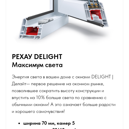
РЕХАУ DELIGHT
Максимум света
Энергия света в вашем доме c окнами DELIGHT |
Делайт— первое решение на оконном рынке,
позволившее сократить высоту конструкции и
впустить на 10% больше света по сравнению с
обычными окнами! А это означает больше радости
и хорошего самочувствия!
ширина 70 мм, камер 5