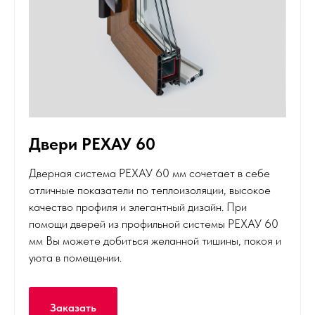
Двери РЕХАУ 60
Дверная система РЕХАУ 60 мм сочетает в себе
отличные показатели по теплоизоляции, высокое
качество профиля и элегантный дизайн. При
помощи дверей из профильной системы РЕХАУ 60
мм Вы можете добиться желанной тишины, покоя и
уюта в помещении.
Заказать