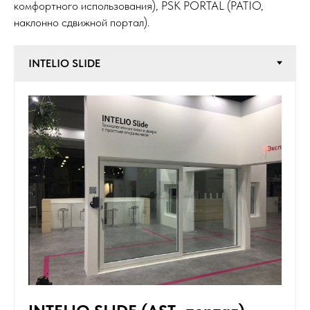
комфортного использования), PSK PORTAL (PATIO,
наклонно сдвижной портал).