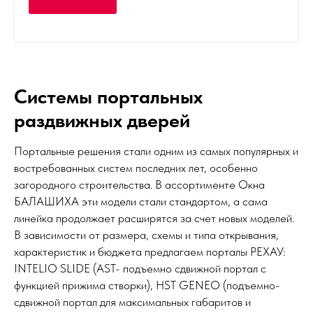
Системы портальных
раздвижных дверей
Портальные решения стали одним из самых популярных и
востребованных систем последних лет, особенно
загородного строительства. В ассортименте Окна
БАЛАШИХА эти модели стали стандартом, а сама
линейка продолжает расширятся за счет новых моделей.
В зависимости от размера, схемы и типа открывания,
характеристик и бюджета предлагаем порталы РЕХАУ:
INTELIO SLIDE (AST- подъемно сдвижной портал с
функцией прижима створки), HST GENEO (подъемно-
сдвижной портал для максимальных габаритов и