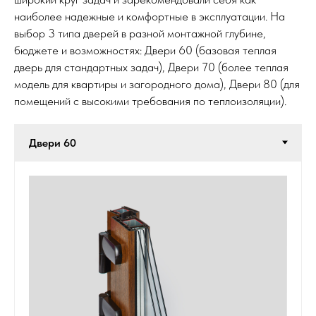
наиболее надежные и комфортные в эксплуатации. На
выбор 3 типа дверей в разной монтажной глубине,
бюджете и возможностях: Двери 60 (базовая теплая
дверь для стандартных задач), Двери 70 (более теплая
модель для квартиры и загородного дома), Двери 80 (для
помещений с высокими требования по теплоизоляции).