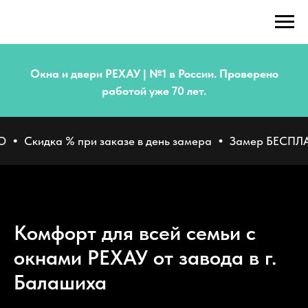
Окна и двери РЕХАУ |
№1 в России. Проверено
работой уже 70 лет.
 % при заказе в день замера
Замер БЕСПЛАТНО
Ски
Комфорт для всей семьи с
окнами РЕХАУ от завода в г.
Балашиха