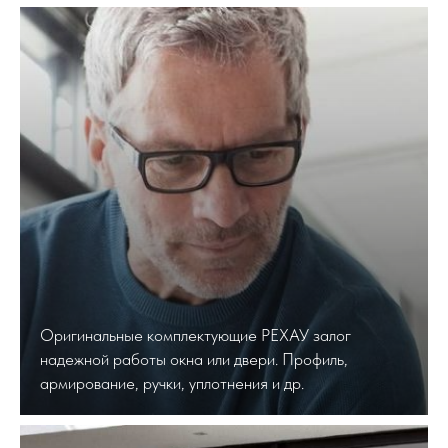
Оригинальные комплектующие РЕХАУ залог
надежной работы окна или двери. Профиль,
армирование, ручки, уплотнения и др.