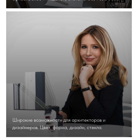
Широкие возможности для архитекторов и
дизайнеров. Цвет, форма, дизайн, стекла.