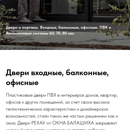
Двери и порталы. Входные, балконные, офисные. ПВХ и
Алюминиевые системы 60, 70, 80 мм.
Двери входные, балконные,
офисные
Пластиковые двери ПВХ в интерьерах домов, квартир,
офисов и других помещений, за счет своих высоких
теплотехнических характеристики и дизайнерских
возможностей, стали таким же частым решением как и
окна. Двери РЕХАУ от ОКНА БАЛАШИХА закрывают
широкий круг задач и зарекомендовали себя как