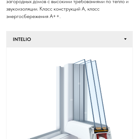
загородных домов с высокими требованиями по тепло и
звукоизоляции. Класс конструкций А, класс
энергосбережения А++.