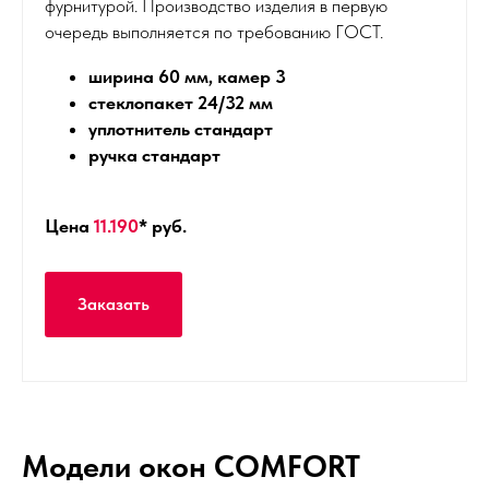
фурнитурой. Производство изделия в первую
очередь выполняется по требованию ГОСТ.
ширина 60 мм, камер 3
стеклопакет 24/32 мм
уплотнитель стандарт
ручка стандарт
Цена
11.190
* руб.
Заказать
Модели окон СOMFORT