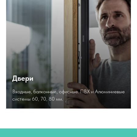
Двери
Входные, балконные, офисные. ПВХ и Алюминиевые
системы 60, 70, 80 мм.