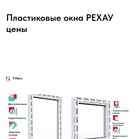
Пластиковые окна РЕХАУ
цены
Filters